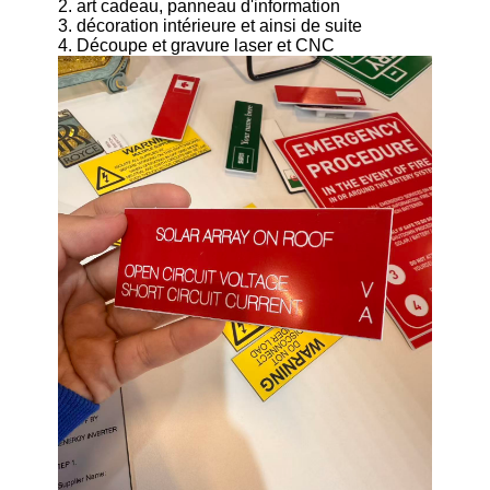
2. art cadeau, panneau d'information
3. décoration intérieure et ainsi de suite
4. Découpe et gravure laser et CNC