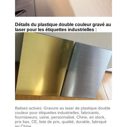
Détails du plastique double couleur gravé au
laser pour les étiquettes industrielles :
Balises actives: Gravure au laser de plastique double
couleur pour étiquettes industrielles, fabricants,
fournisseurs, usine, personnalisé, Chine, en stock,
prix bas, CE, liste de prix, qualité, durable, fabriqué
en Chine