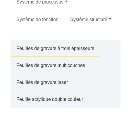
Système de processus
Système de fonction
Système structuré
Feuilles de gravure à trois épaisseurs
Feuilles de gravure multicouches
Feuilles de gravure laser
Feuille acrylique double couleur