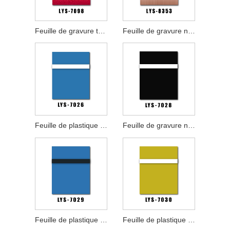
Feuille de gravure texturée rouge blanc
Feuille de gravure noire en or rose brossé
Feuille de plastique de gravure multicouche professionnelle
Feuille de gravure noir blanc
Feuille de plastique de gravure laser professionnelle
Feuille de plastique de gravure laser industrielle