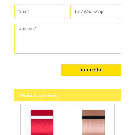
soumettre
Produits connexes