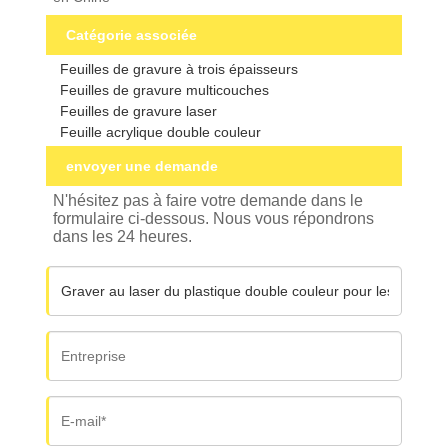
Catégorie associée
Feuilles de gravure à trois épaisseurs
Feuilles de gravure multicouches
Feuilles de gravure laser
Feuille acrylique double couleur
envoyer une demande
N'hésitez pas à faire votre demande dans le
formulaire ci-dessous. Nous vous répondrons
dans les 24 heures.