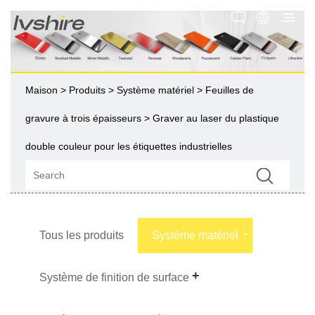
Maison
>
Produits
>
Système matériel
>
Feuilles de
gravure à trois épaisseurs
> Graver au laser du plastique
double couleur pour les étiquettes industrielles
Tous les produits
Système matériel
Système de finition de surface