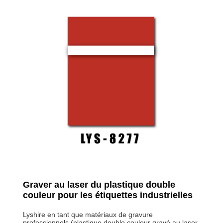
Graver au laser du plastique double
couleur pour les étiquettes industrielles
Lyshire en tant que matériaux de gravure
professionnels (plastique double couleur gravé au laser