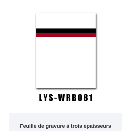
Feuille de gravure à trois épaisseurs