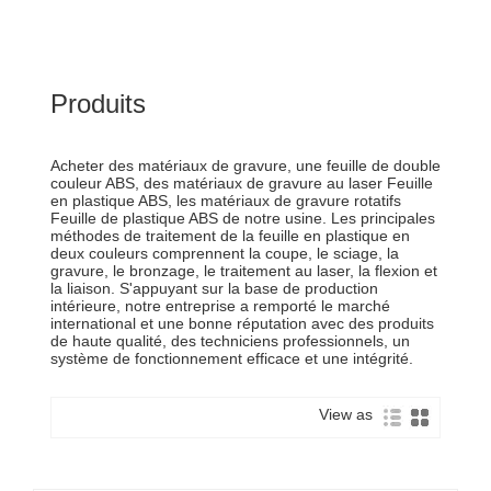
Produits
Acheter des matériaux de gravure, une feuille de double
couleur ABS, des matériaux de gravure au laser Feuille
en plastique ABS, les matériaux de gravure rotatifs
Feuille de plastique ABS de notre usine. Les principales
méthodes de traitement de la feuille en plastique en
deux couleurs comprennent la coupe, le sciage, la
gravure, le bronzage, le traitement au laser, la flexion et
la liaison. S'appuyant sur la base de production
intérieure, notre entreprise a remporté le marché
international et une bonne réputation avec des produits
de haute qualité, des techniciens professionnels, un
système de fonctionnement efficace et une intégrité.
View as