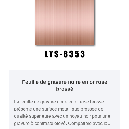
Feuille de gravure noire en or rose
brossé
La feuille de gravure noire en or rose brossé
présente une surface métallique brossée de
qualité supérieure avec un noyau noir pour une
gravure à contraste élevé. Compatible avec la