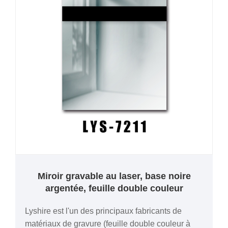
Miroir gravable au laser, base noire
argentée, feuille double couleur
Lyshire est l'un des principaux fabricants de
matériaux de gravure (feuille double couleur à