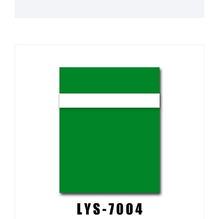
prend en charge les couleurs OEM, les formats
personnalisés et l'approvisionnement mondial.