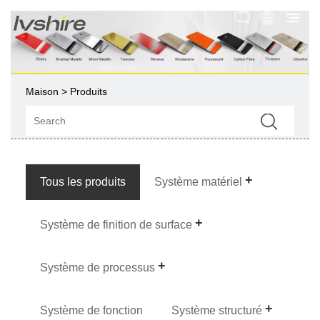
Maison
>
Produits
Tous les produits
Système matériel
Système de finition de surface
Système de processus
Système de fonction
Système structuré